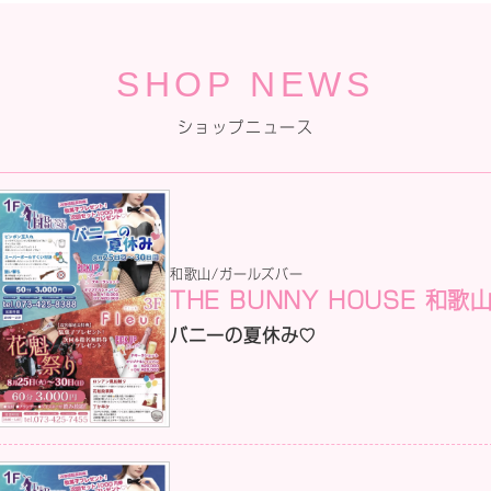
SHOP NEWS
ショップニュース
和歌山/ガールズバー
THE BUNNY HOUSE 和歌
バニーの夏休み♡