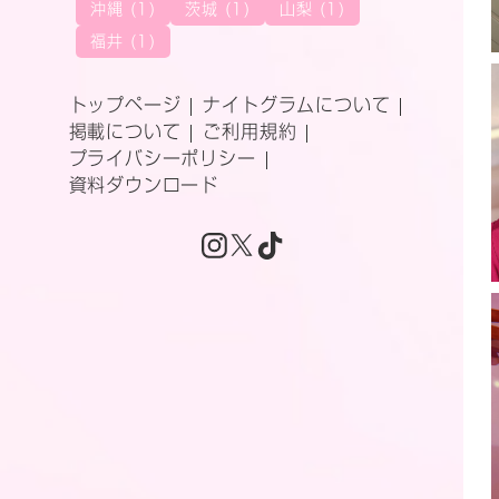
沖縄 (1)
茨城 (1)
山梨 (1)
福井 (1)
トップページ
ナイトグラムについて
掲載について
ご利用規約
プライバシーポリシー
資料ダウンロード