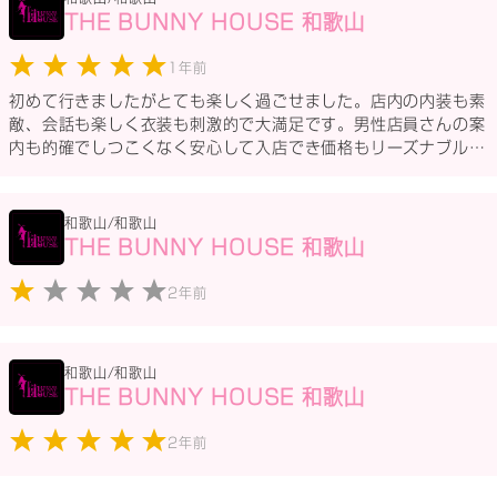
THE BUNNY HOUSE 和歌山
1年前
初めて行きましたがとても楽しく過ごせました。店内の内装も素
敵、会話も楽しく衣装も刺激的で大満足です。男性店員さんの案
内も的確でしつこくなく安心して入店でき価格もリーズナブルで
したのでまた行きたいです。
和歌山/和歌山
THE BUNNY HOUSE 和歌山
2年前
和歌山/和歌山
THE BUNNY HOUSE 和歌山
2年前