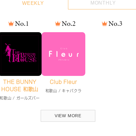
MONTHLY
WEEKLY
THE BUNNY
Club Fleur
HOUSE 和歌山
和歌山 / キャバクラ
和歌山 / ガールズバー
VIEW MORE