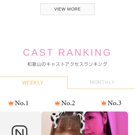
VIEW MORE
CAST RANKING
和歌山のキャストアクセスランキング
MONTHLY
WEEKLY