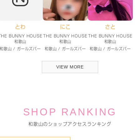
とわ
にこ
さと
THE BUNNY HOUSE
THE BUNNY HOUSE
THE BUNNY HOUSE
和歌山
和歌山
和歌山
和歌山 / ガールズバー
和歌山 / ガールズバー
和歌山 / ガールズバー
VIEW MORE
SHOP RANKING
和歌山のショップアクセスランキング