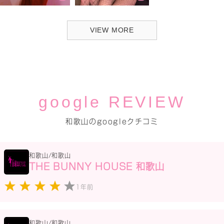
VIEW MORE
google REVIEW
和歌山のgoogleクチコミ
和歌山/和歌山
THE BUNNY HOUSE 和歌山
1年前
和歌山/和歌山