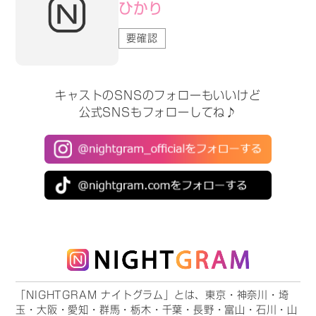
ひかり
要確認
キャストのSNSのフォローもいいけど
公式SNSもフォローしてね♪
「NIGHTGRAM ナイトグラム」とは、東京・神奈川・埼
玉・大阪・愛知・群馬・栃木・千葉・長野・富山・石川・山