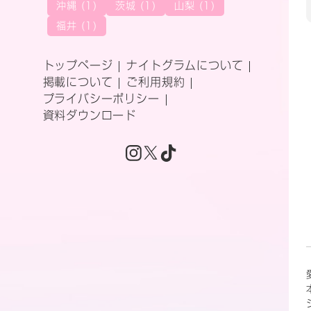
沖縄 (1)
茨城 (1)
山梨 (1)
福井 (1)
トップページ
ナイトグラムについて
掲載について
ご利用規約
プライバシーポリシー
資料ダウンロード