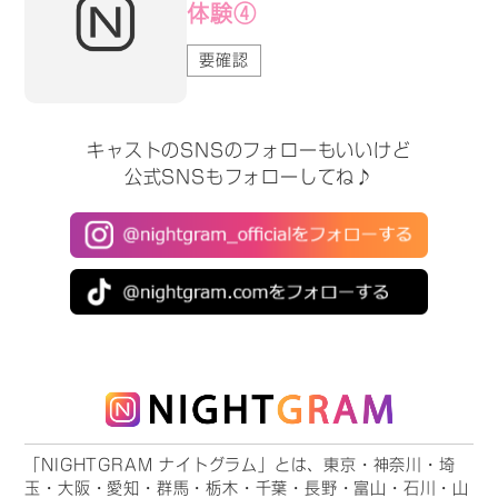
体験④
要確認
キャストのSNSのフォローもいいけど
公式SNSもフォローしてね♪
「NIGHTGRAM ナイトグラム」とは、東京・神奈川・埼
玉・大阪・愛知・群馬・栃木・千葉・長野・富山・石川・山