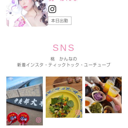
本日出勤
SNS
桃 かんなの
新着インスタ・ティックトック・ユーチューブ