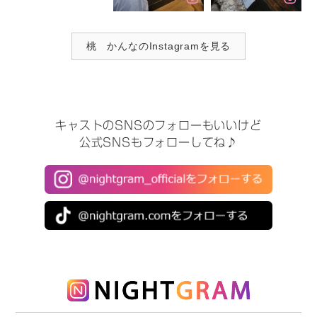
桃 かんなのInstagramを見る
キャストのSNSのフォローもいいけど
公式SNSもフォローしてね♪