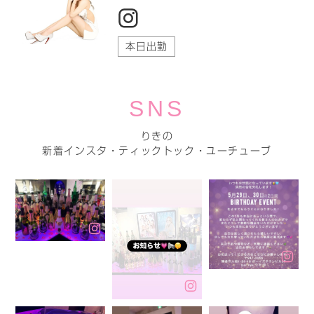
本日出勤
SNS
りきの
新着インスタ・ティックトック・ユーチューブ