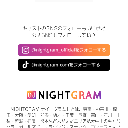
キャストのSNSのフォローもいいけど
公式SNSもフォローしてね♪
「NIGHTGRAM ナイトグラム」とは、東京・神奈川・埼
玉・大阪・愛知・群馬・栃木・千葉・長野・富山・石川・山
梨・新潟・福岡・熊本などまだまだエリア拡大中！のキャバ
クラ・ガールズバー・ラウンジ・スナック・コンカフェなど