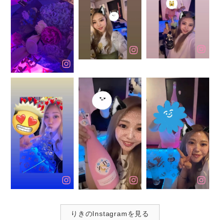
りきのInstagramを見る