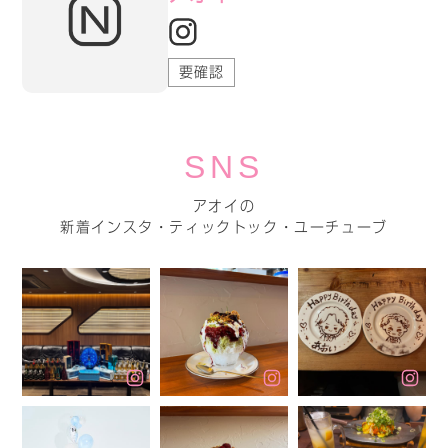
要確認
SNS
アオイの
新着インスタ・ティックトック・ユーチューブ