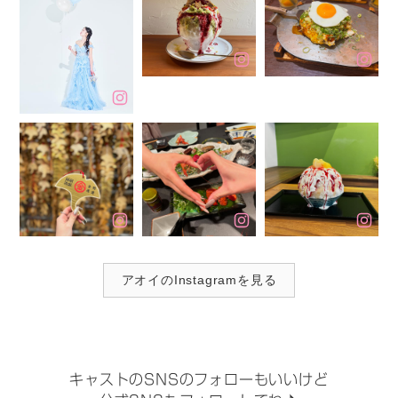
アオイのInstagramを見る
キャストのSNSのフォローもいいけど