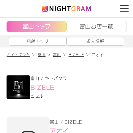
富山トップ
富山お店一覧
店舗トップ
求人情報
ナイトグラム
富山
富山
BIZELE
アオイ
富山 / キャバクラ
BIZELE
ビゼル
富山 / BIZELE
アオイ