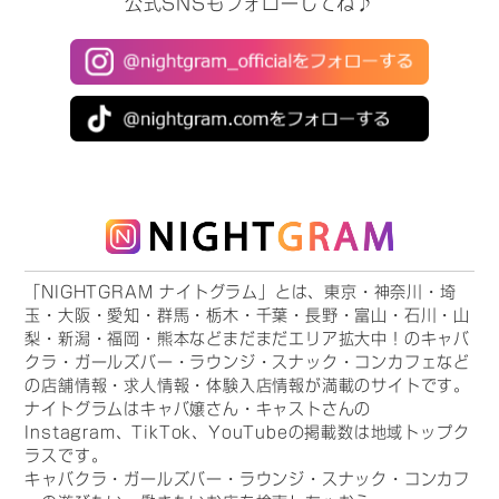
公式SNSもフォローしてね♪
「NIGHTGRAM ナイトグラム」とは、東京・神奈川・埼
玉・大阪・愛知・群馬・栃木・千葉・長野・富山・石川・山
梨・新潟・福岡・熊本などまだまだエリア拡大中！のキャバ
クラ・ガールズバー・ラウンジ・スナック・コンカフェなど
の店舗情報・求人情報・体験入店情報が満載のサイトです。
ナイトグラムはキャバ嬢さん・キャストさんの
Instagram、TikTok、YouTubeの掲載数は地域トップク
ラスです。
キャバクラ・ガールズバー・ラウンジ・スナック・コンカフ