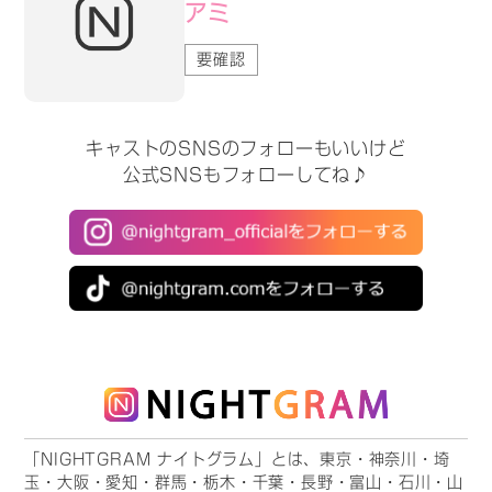
アミ
要確認
キャストのSNSのフォローもいいけど
公式SNSもフォローしてね♪
「NIGHTGRAM ナイトグラム」とは、東京・神奈川・埼
玉・大阪・愛知・群馬・栃木・千葉・長野・富山・石川・山