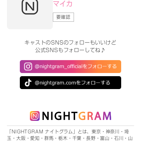
マイカ
要確認
キャストのSNSのフォローもいいけど
公式SNSもフォローしてね♪
「NIGHTGRAM ナイトグラム」とは、東京・神奈川・埼
玉・大阪・愛知・群馬・栃木・千葉・長野・富山・石川・山