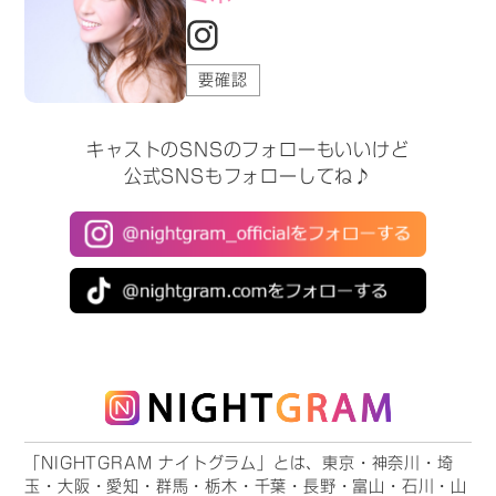
要確認
キャストのSNSのフォローもいいけど
公式SNSもフォローしてね♪
「NIGHTGRAM ナイトグラム」とは、東京・神奈川・埼
玉・大阪・愛知・群馬・栃木・千葉・長野・富山・石川・山