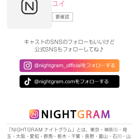
ユイ
要確認
キャストのSNSのフォローもいいけど
公式SNSもフォローしてね♪
「NIGHTGRAM ナイトグラム」とは、東京・神奈川・埼
玉・大阪・愛知・群馬・栃木・千葉・長野・富山・石川・山