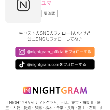
ユマ
要確認
キャストのSNSのフォローもいいけど
公式SNSもフォローしてね♪
「NIGHTGRAM ナイトグラム」とは、東京・神奈川・埼
玉・大阪・愛知・群馬・栃木・千葉・長野・富山・石川・山