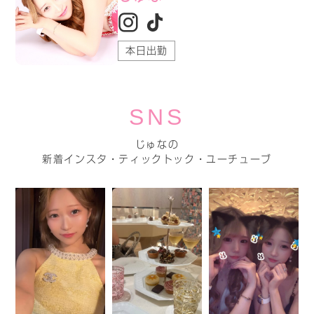
本日出勤
SNS
じゅなの
新着インスタ・ティックトック・ユーチューブ