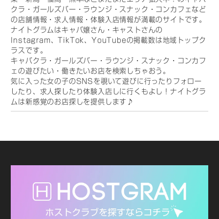
クラ・ガールズバー・ラウンジ・スナック・コンカフェなど
の店舗情報・求人情報・体験入店情報が満載のサイトです。
ナイトグラムはキャバ嬢さん・キャストさんの
Instagram、TikTok、YouTubeの掲載数は地域トップク
ラスです。
キャバクラ・ガールズバー・ラウンジ・スナック・コンカフ
ェの遊びたい・働きたいお店を検索しちゃおう。
気に入った女の子のSNSを覗いて遊びに行ったりフォロー
したり、求人探したり体験入店しに行くもよし！ナイトグラ
ムは新感覚のお店探しを提供します♪