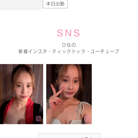
本日出勤
SNS
ひなの
新着インスタ・ティックトック・ユーチューブ