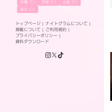
沖縄 (1)
茨城 (1)
山梨 (1)
福井 (1)
トップページ
ナイトグラムについて
掲載について
ご利用規約
プライバシーポリシー
資料ダウンロード