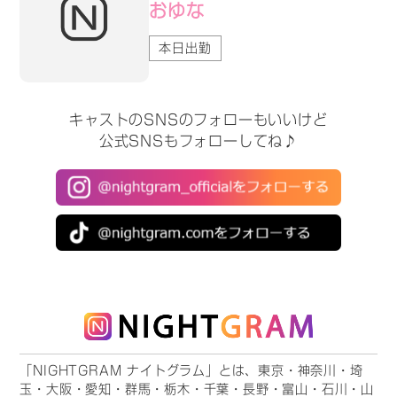
おゆな
本日出勤
キャストのSNSのフォローもいいけど
公式SNSもフォローしてね♪
「NIGHTGRAM ナイトグラム」とは、東京・神奈川・埼
玉・大阪・愛知・群馬・栃木・千葉・長野・富山・石川・山