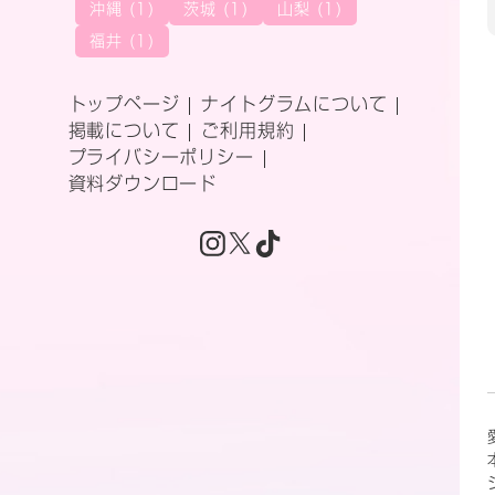
沖縄 (1)
茨城 (1)
山梨 (1)
福井 (1)
トップページ
ナイトグラムについて
掲載について
ご利用規約
プライバシーポリシー
資料ダウンロード