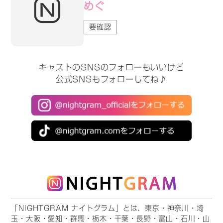
めぐ
要確認
キャストのSNSのフォローもいいけど
公式SNSもフォローしてね♪
「NIGHTGRAM ナイトグラム」とは、東京・神奈川・埼
玉・大阪・愛知・群馬・栃木・千葉・長野・富山・石川・山