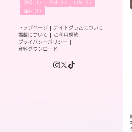
沖縄 (1)
茨城 (1)
山梨 (1)
福井 (1)
トップページ
ナイトグラムについて
掲載について
ご利用規約
プライバシーポリシー
資料ダウンロード