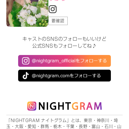
要確認
キャストのSNSのフォローもいいけど
公式SNSもフォローしてね♪
「NIGHTGRAM ナイトグラム」とは、東京・神奈川・埼
玉・大阪・愛知・群馬・栃木・千葉・長野・富山・石川・山