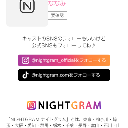
ななみ
要確認
キャストのSNSのフォローもいいけど
公式SNSもフォローしてね♪
「NIGHTGRAM ナイトグラム」とは、東京・神奈川・埼
玉・大阪・愛知・群馬・栃木・千葉・長野・富山・石川・山