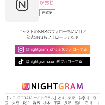
かおり
要確認
キャストのSNSのフォローもいいけど
公式SNSもフォローしてね♪
「NIGHTGRAM ナイトグラム」とは、東京・神奈川・埼
玉・大阪・愛知・群馬・栃木・千葉・長野・富山・石川・山