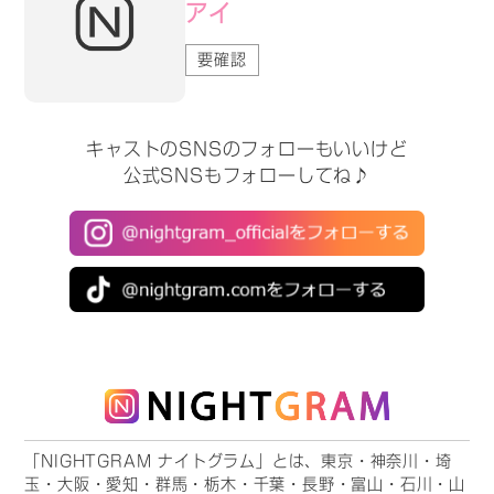
アイ
要確認
キャストのSNSのフォローもいいけど
公式SNSもフォローしてね♪
「NIGHTGRAM ナイトグラム」とは、東京・神奈川・埼
玉・大阪・愛知・群馬・栃木・千葉・長野・富山・石川・山