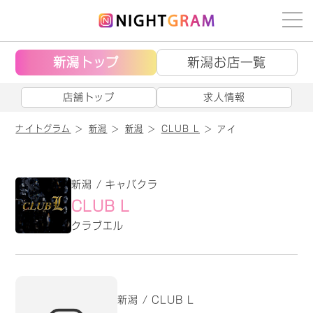
新潟トップ
新潟お店一覧
店舗トップ
求人情報
ナイトグラム
新潟
新潟
CLUB L
アイ
新潟 / キャバクラ
CLUB L
クラブエル
新潟 / CLUB L