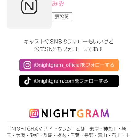
みみ
要確認
キャストのSNSのフォローもいいけど
公式SNSもフォローしてね♪
「NIGHTGRAM ナイトグラム」とは、東京・神奈川・埼
玉・大阪・愛知・群馬・栃木・千葉・長野・富山・石川・山