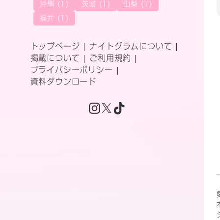
沖縄 (1)
茨城 (1)
山梨 (1)
福井 (1)
トップページ
ナイトグラムについて
掲載について
ご利用規約
プライバシーポリシー
資料ダウンロード