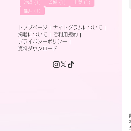
沖縄 (1)
茨城 (1)
山梨 (1)
福井 (1)
トップページ
ナイトグラムについて
掲載について
ご利用規約
プライバシーポリシー
資料ダウンロード