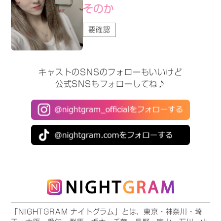
そのか
要確認
キャストのSNSのフォローもいいけど
公式SNSもフォローしてね♪
「NIGHTGRAM ナイトグラム」とは、東京・神奈川・埼