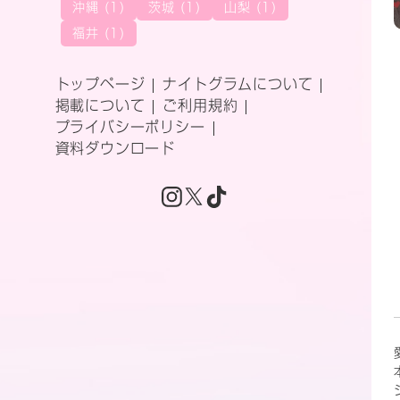
沖縄 (1)
茨城 (1)
山梨 (1)
福井 (1)
トップページ
ナイトグラムについて
掲載について
ご利用規約
プライバシーポリシー
資料ダウンロード