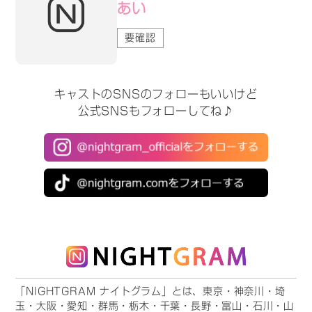
あい
要確認
キャストのSNSのフォローもいいけど
公式SNSもフォローしてね♪
「NIGHTGRAM ナイトグラム」とは、東京・神奈川・埼
玉・大阪・愛知・群馬・栃木・千葉・長野・富山・石川・山