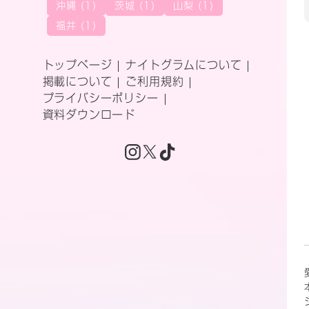
沖縄 (1)
茨城 (1)
山梨 (1)
福井 (1)
トップページ
ナイトグラムについて
掲載について
ご利用規約
プライバシーポリシー
資料ダウンロード