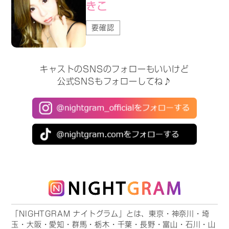
きこ
要確認
キャストのSNSのフォローもいいけど
公式SNSもフォローしてね♪
「NIGHTGRAM ナイトグラム」とは、東京・神奈川・埼
玉・大阪・愛知・群馬・栃木・千葉・長野・富山・石川・山