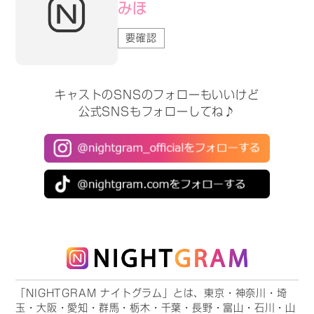
みほ
要確認
キャストのSNSのフォローもいいけど
公式SNSもフォローしてね♪
「NIGHTGRAM ナイトグラム」とは、東京・神奈川・埼
玉・大阪・愛知・群馬・栃木・千葉・長野・富山・石川・山