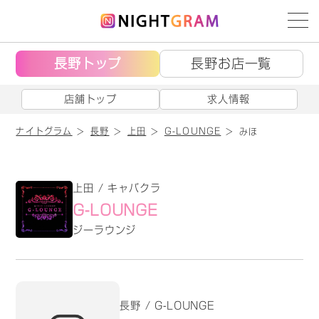
長野トップ
長野お店一覧
店舗トップ
求人情報
ナイトグラム
長野
上田
G-LOUNGE
みほ
上田 / キャバクラ
G-LOUNGE
ジーラウンジ
長野 / G-LOUNGE