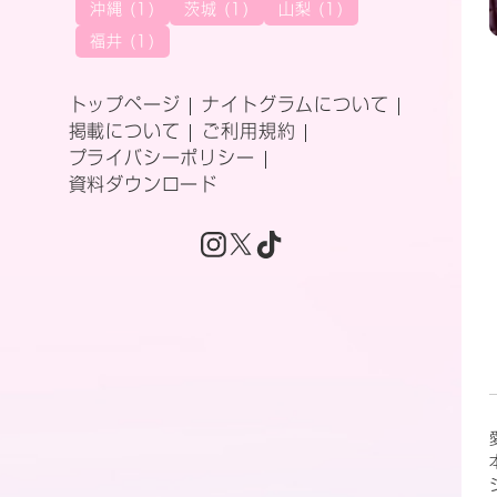
沖縄 (1)
茨城 (1)
山梨 (1)
福井 (1)
トップページ
ナイトグラムについて
掲載について
ご利用規約
プライバシーポリシー
資料ダウンロード