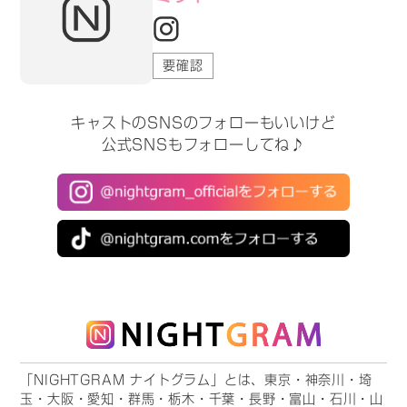
要確認
キャストのSNSのフォローもいいけど
公式SNSもフォローしてね♪
「NIGHTGRAM ナイトグラム」とは、東京・神奈川・埼
玉・大阪・愛知・群馬・栃木・千葉・長野・富山・石川・山