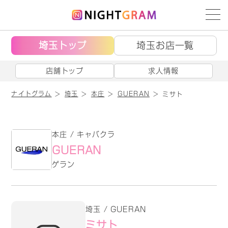
埼玉トップ
埼玉お店一覧
店舗トップ
求人情報
ナイトグラム
埼玉
本庄
GUERAN
ミサト
本庄 / キャバクラ
GUERAN
ゲラン
埼玉 / GUERAN
ミサト