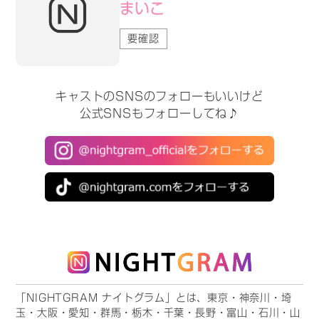
まいこ
要確認
キャストのSNSのフォローもいいけど
公式SNSもフォローしてね♪
「NIGHTGRAM ナイトグラム」とは、東京・神奈川・埼
玉・大阪・愛知・群馬・栃木・千葉・長野・富山・石川・山