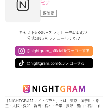
ミナ
要確認
キャストのSNSのフォローもいいけど
公式SNSもフォローしてね♪
「NIGHTGRAM ナイトグラム」とは、東京・神奈川・埼
玉・大阪・愛知・群馬・栃木・千葉・長野・富山・石川・山