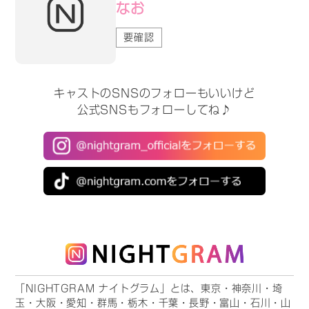
なお
要確認
キャストのSNSのフォローもいいけど
公式SNSもフォローしてね♪
「NIGHTGRAM ナイトグラム」とは、東京・神奈川・埼
玉・大阪・愛知・群馬・栃木・千葉・長野・富山・石川・山