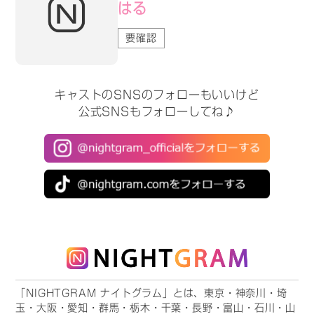
はる
要確認
キャストのSNSのフォローもいいけど
公式SNSもフォローしてね♪
「NIGHTGRAM ナイトグラム」とは、東京・神奈川・埼
玉・大阪・愛知・群馬・栃木・千葉・長野・富山・石川・山