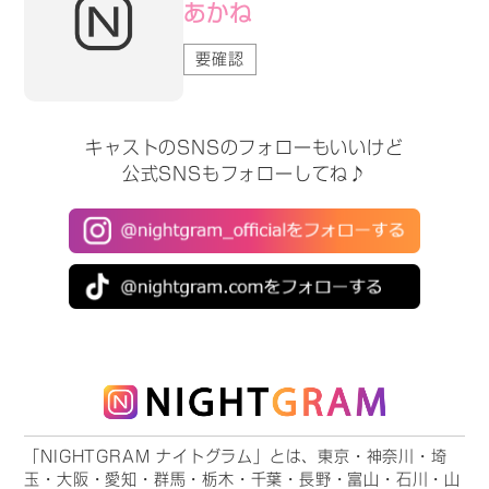
あかね
要確認
キャストのSNSのフォローもいいけど
公式SNSもフォローしてね♪
「NIGHTGRAM ナイトグラム」とは、東京・神奈川・埼
玉・大阪・愛知・群馬・栃木・千葉・長野・富山・石川・山