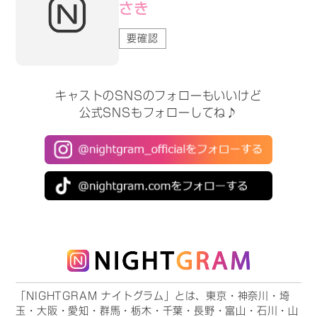
さき
要確認
キャストのSNSのフォローもいいけど
公式SNSもフォローしてね♪
「NIGHTGRAM ナイトグラム」とは、東京・神奈川・埼
玉・大阪・愛知・群馬・栃木・千葉・長野・富山・石川・山