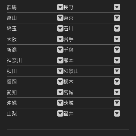
群馬
長野
富山
東京
埼玉
石川
大阪
岩手
新潟
千葉
神奈川
熊本
秋田
和歌山
福岡
栃木
愛知
宮城
沖縄
茨城
山梨
福井