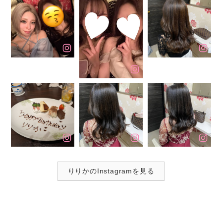
りりかのInstagramを見る