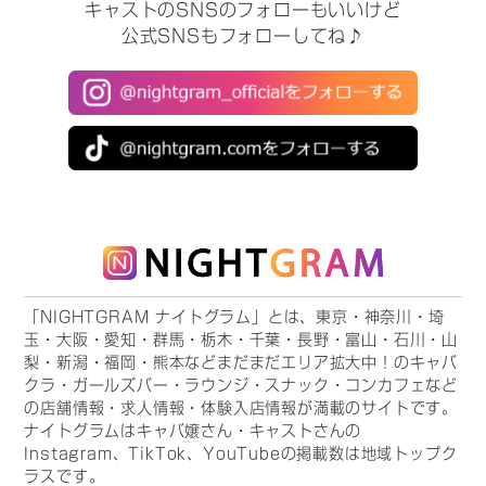
キャストのSNSのフォローもいいけど
公式SNSもフォローしてね♪
「NIGHTGRAM ナイトグラム」とは、東京・神奈川・埼
玉・大阪・愛知・群馬・栃木・千葉・長野・富山・石川・山
梨・新潟・福岡・熊本などまだまだエリア拡大中！のキャバ
クラ・ガールズバー・ラウンジ・スナック・コンカフェなど
の店舗情報・求人情報・体験入店情報が満載のサイトです。
ナイトグラムはキャバ嬢さん・キャストさんの
Instagram、TikTok、YouTubeの掲載数は地域トップク
ラスです。