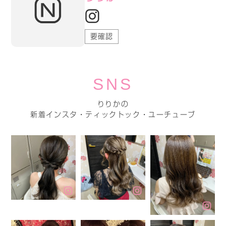
要確認
SNS
りりかの
新着インスタ・ティックトック・ユーチューブ