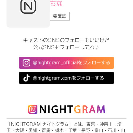
ちな
要確認
キャストのSNSのフォローもいいけど
公式SNSもフォローしてね♪
「NIGHTGRAM ナイトグラム」とは、東京・神奈川・埼
玉・大阪・愛知・群馬・栃木・千葉・長野・富山・石川・山