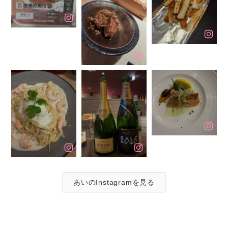
あいのInstagramを見る