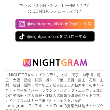
キャストのSNSのフォローもいいけど
公式SNSもフォローしてね♪
「NIGHTGRAM ナイトグラム」とは、東京・神奈川・埼
玉・大阪・愛知・群馬・栃木・千葉・長野・富山・石川・山
梨・新潟・福岡・熊本などまだまだエリア拡大中！のキャバ
クラ・ガールズバー・ラウンジ・スナック・コンカフェなど
の店舗情報・求人情報・体験入店情報が満載のサイトです。
ナイトグラムはキャバ嬢さん・キャストさんの
Instagram、TikTok、YouTubeの掲載数は地域トップク