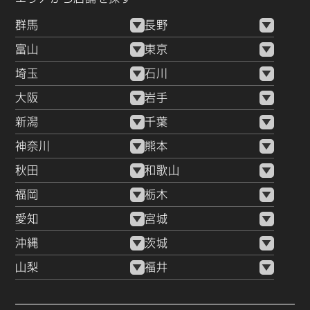
群馬
長野
富山
東京
埼玉
石川
大阪
岩手
新潟
千葉
神奈川
熊本
秋田
和歌山
福岡
栃木
愛知
宮城
沖縄
茨城
山梨
福井