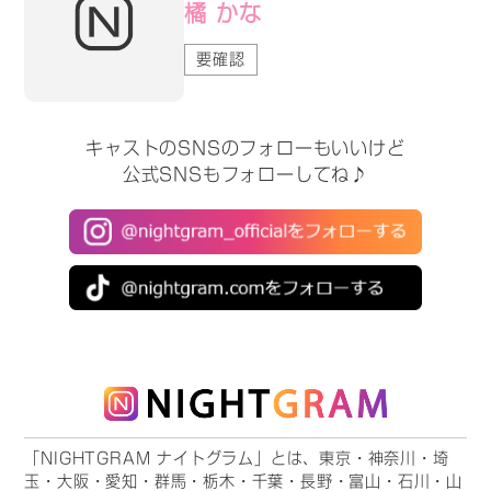
橘 かな
要確認
キャストのSNSのフォローもいいけど
公式SNSもフォローしてね♪
「NIGHTGRAM ナイトグラム」とは、東京・神奈川・埼
玉・大阪・愛知・群馬・栃木・千葉・長野・富山・石川・山