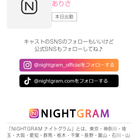
ありさ
本日出勤
キャストのSNSのフォローもいいけど
公式SNSもフォローしてね♪
「NIGHTGRAM ナイトグラム」とは、東京・神奈川・埼
玉・大阪・愛知・群馬・栃木・千葉・長野・富山・石川・山