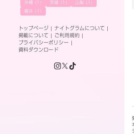
沖縄 (1)
茨城 (1)
山梨 (1)
福井 (1)
トップページ
ナイトグラムについて
掲載について
ご利用規約
プライバシーポリシー
資料ダウンロード