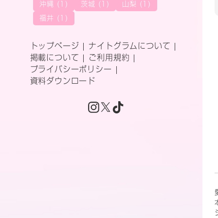
沖縄 (1)
茨城 (1)
山梨 (1)
福井 (1)
トップページ
ナイトグラムについて
掲載について
ご利用規約
プライバシーポリシー
資料ダウンロード