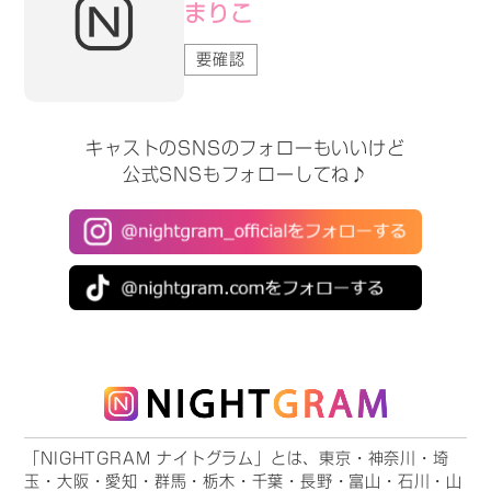
まりこ
要確認
キャストのSNSのフォローもいいけど
公式SNSもフォローしてね♪
「NIGHTGRAM ナイトグラム」とは、東京・神奈川・埼
玉・大阪・愛知・群馬・栃木・千葉・長野・富山・石川・山