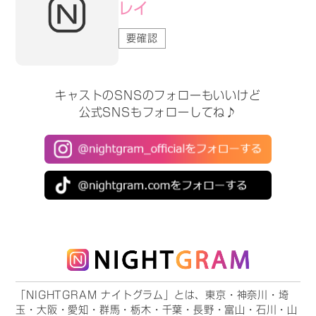
レイ
要確認
キャストのSNSのフォローもいいけど
公式SNSもフォローしてね♪
「NIGHTGRAM ナイトグラム」とは、東京・神奈川・埼
玉・大阪・愛知・群馬・栃木・千葉・長野・富山・石川・山