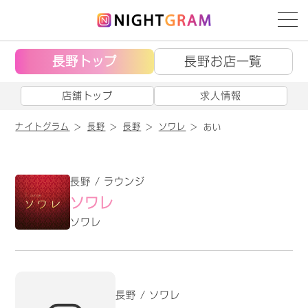
長野トップ
長野お店一覧
店舗トップ
求人情報
ナイトグラム
長野
長野
ソワレ
あい
長野 / ラウンジ
ソワレ
ソワレ
長野 / ソワレ