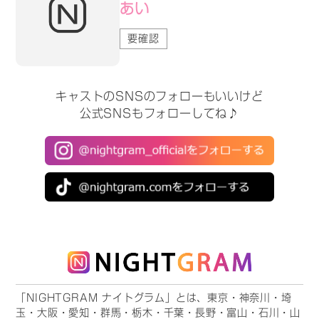
あい
要確認
キャストのSNSのフォローもいいけど
公式SNSもフォローしてね♪
「NIGHTGRAM ナイトグラム」とは、東京・神奈川・埼
玉・大阪・愛知・群馬・栃木・千葉・長野・富山・石川・山