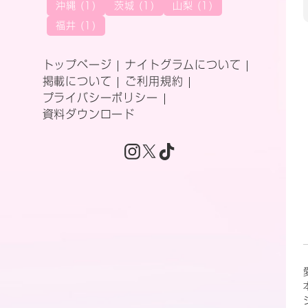
沖縄 (1)
茨城 (1)
山梨 (1)
福井 (1)
トップページ
ナイトグラムについて
掲載について
ご利用規約
プライバシーポリシー
資料ダウンロード